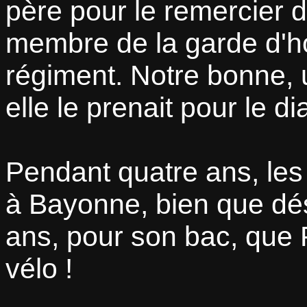
père pour le remercier 
membre de la garde d'h
régiment. Notre bonne, u
elle le prenait pour le di
Pendant quatre ans, les
à Bayonne, bien que dés
ans, pour son bac, que 
vélo !