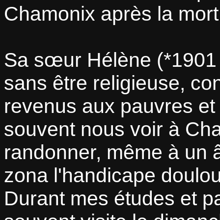
Chamonix après la mort 
Sa sœur Hélène (*1901 
sans être religieuse, co
revenus aux pauvres et 
souvent nous voir à Cha
randonner, même à un â
zona l'handicape doulo
Durant mes études et par 