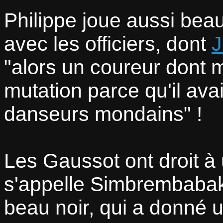
Philippe joue aussi beau
avec les officiers, dont
J
alors un coureur dont
mutation parce qu'il avai
danseurs mondains
!
Les Gaussot ont droit à
s'appelle Simbrembaba
beau noir, qui a donné 