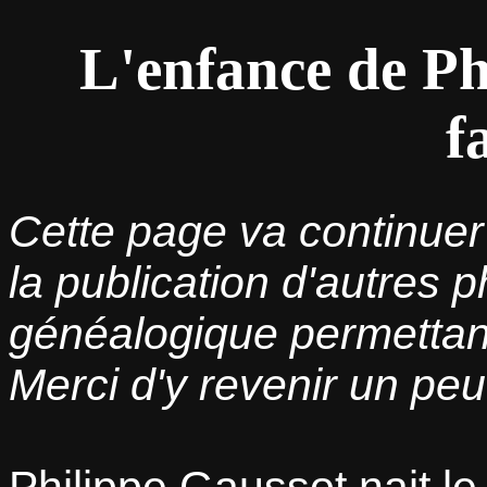
L'enfance de Ph
f
Cette page va continue
la publication d'autres p
généalogique permettant
Merci d'y revenir un peu 