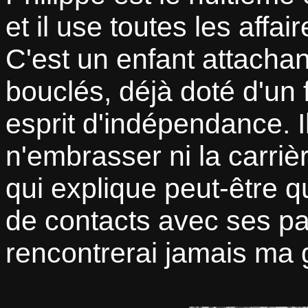
et il use toutes les affa
C'est un enfant attacha
bouclés, déjà doté d'un 
esprit d'indépendance. Il
n'embrasser ni la carrière
qui explique peut-être qu
de contacts avec ses pa
rencontrerai jamais ma 