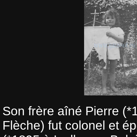
Son frère aîné Pierre (
Flèche) fut colonel et