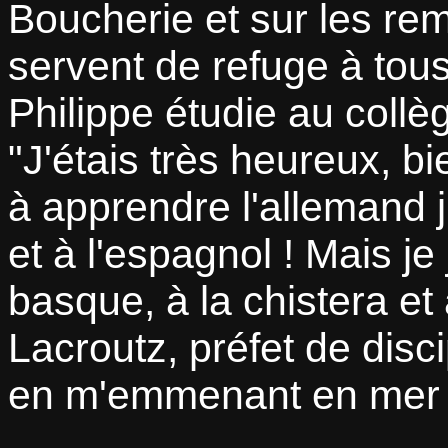
Boucherie et sur les re
servent de refuge à tou
Philippe étudie au coll
J'étais très heureux, 
à apprendre l'allemand j
et à l'espagnol ! Mais je 
basque, à la chistera et 
Lacroutz, préfet de disc
en m'emmenant en mer 