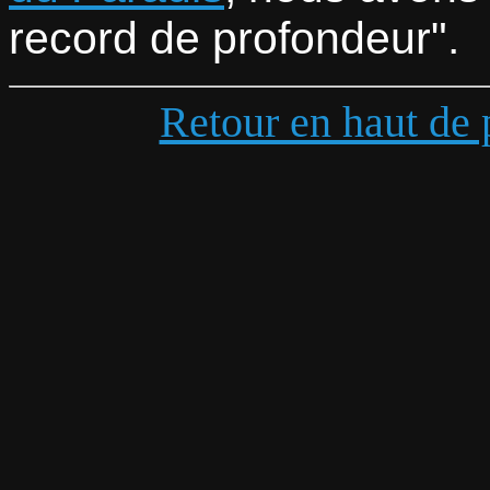
record de profondeur
.
Retour en haut de