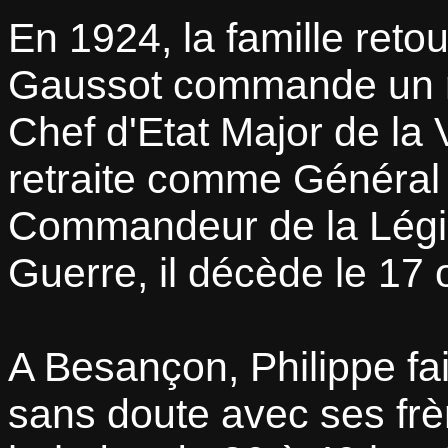
En 1924, la famille ret
Gaussot commande un r
Chef d'Etat Major de la 
retraite comme Général 
Commandeur de la Légio
Guerre, il décède le 17
A Besançon, Philippe fa
sans doute avec ses frè