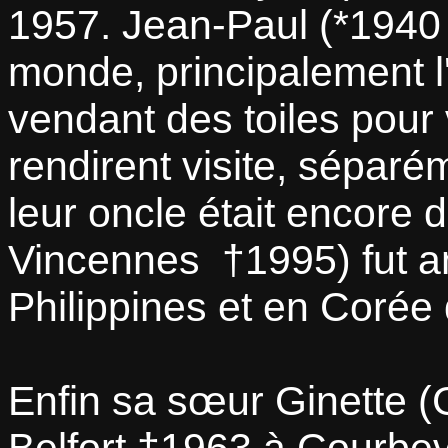
1957. Jean-Paul (*1940 
monde, principalement 
vendant des toiles pour
rendirent visite, sépar
leur oncle était encore 
Vincennes †1995) fut 
Philippines et en Corée
Enfin sa sœur Ginette (